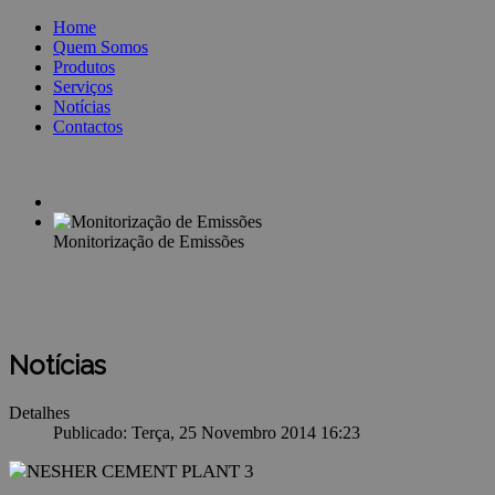
Home
Quem Somos
Produtos
Serviços
Notícias
Contactos
Monitorização de Emissões
Notícias
Detalhes
Publicado: Terça, 25 Novembro 2014 16:23