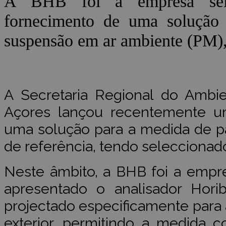
A BHB foi a empresa sel
fornecimento de uma solução 
suspensão em ar ambiente (PM),
A Secretaria Regional do Ambie
Açores lançou recentemente u
uma solução para a medida de p
de referência, tendo seleccionad
Neste âmbito, a BHB foi a empr
apresentado o analisador Hori
projectado especificamente para a
exterior, permitindo a medida 