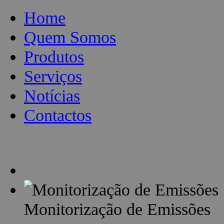
Home
Quem Somos
Produtos
Serviços
Notícias
Contactos
Monitorização de Emissões