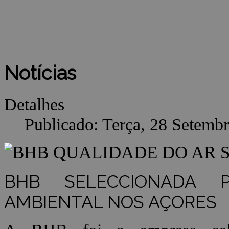
Notícias
Detalhes
Publicado: Terça, 28 Setemb
BHB SELECCIONADA 
AMBIENTAL NOS AÇORES