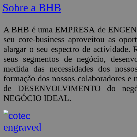
Sobre a BHB
A BHB é uma EMPRESA de ENGENHARI
seu core-business aproveitou as op
alargar o seu espectro de actividade
seus segmentos de negócio, dese
medida das necessidades dos noss
formação dos nossos colaboradores e 
de DESENVOLVIMENTO do negócio
NEGÓCIO IDEAL.