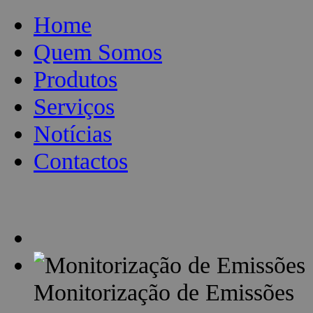
Home
Quem Somos
Produtos
Serviços
Notícias
Contactos
Monitorização de Emissões