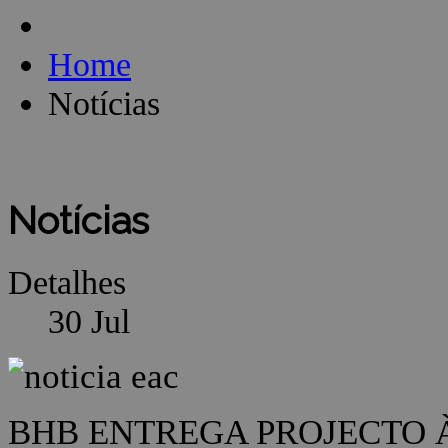
Home
Notícias
Notícias
Detalhes
30
Jul
BHB ENTREGA PROJECTO À