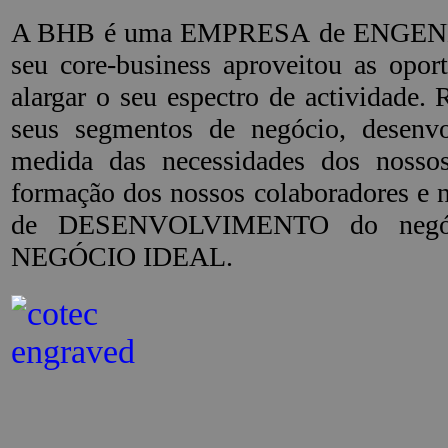
A BHB é uma EMPRESA de ENGENHARI
seu core-business aproveitou as op
alargar o seu espectro de actividade
seus segmentos de negócio, dese
medida das necessidades dos noss
formação dos nossos colaboradores e 
de DESENVOLVIMENTO do negócio
NEGÓCIO IDEAL.