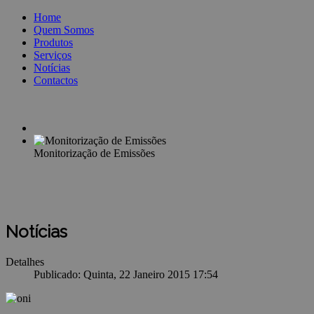
Home
Quem Somos
Produtos
Serviços
Notícias
Contactos
Monitorização de Emissões
Notícias
Detalhes
Publicado: Quinta, 22 Janeiro 2015 17:54