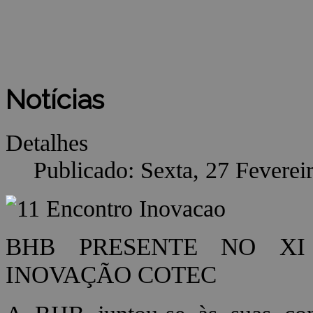
Notícias
Detalhes
Publicado: Sexta, 27 Feverei
BHB PRESENTE NO XI
INOVAÇÃO COTEC