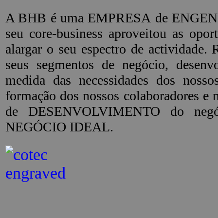
A BHB é uma EMPRESA de ENGENHARI
seu core-business aproveitou as op
alargar o seu espectro de actividade
seus segmentos de negócio, dese
medida das necessidades dos noss
formação dos nossos colaboradores e 
de DESENVOLVIMENTO do negócio
NEGÓCIO IDEAL.