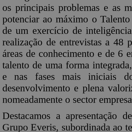
os principais problemas e as 
potenciar ao máximo o Talento 
de um exercício de inteligênci
realização de entrevistas a 48 
áreas de conhecimento e de 6 e
talento de uma forma integrada,
e nas fases mais iniciais d
desenvolvimento e plena valori
nomeadamente o sector empresar
Destacamos a apresentação d
Grupo Everis, subordinada ao t