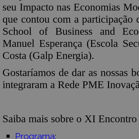
seu Impacto nas Economias Mod
que contou com a participação 
School of Business and Eco
Manuel Esperança (Escola Sec
Costa (Galp Energia).
Gostaríamos de dar as nossas b
integraram a Rede PME Inovaçã
Saiba mais sobre o XI Encontr
Programa
;