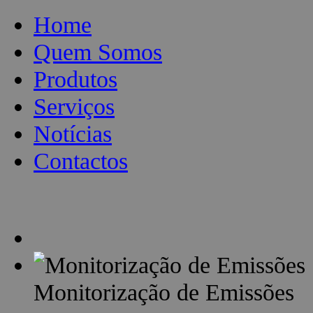
Home
Quem Somos
Produtos
Serviços
Notícias
Contactos
Monitorização de Emissões