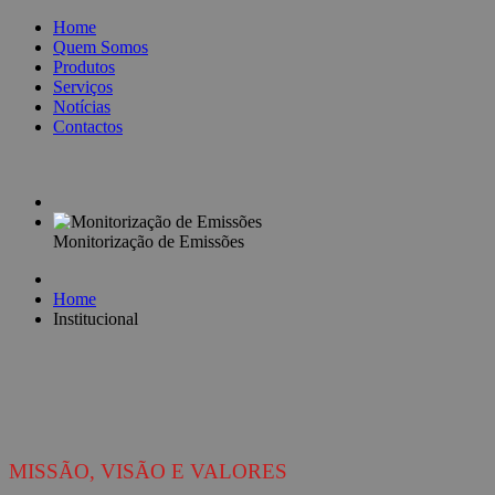
Home
Quem Somos
Produtos
Serviços
Notícias
Contactos
Monitorização de Emissões
Home
Institucional
MISSÃO, VISÃO E VALORES