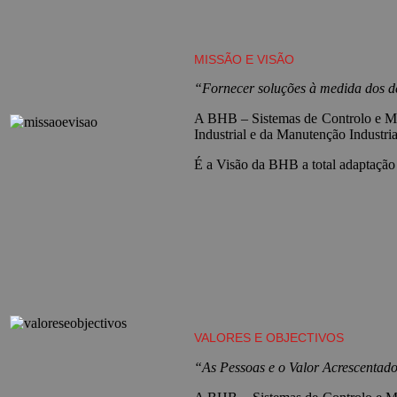
MISSÃO E VISÃO
“Fornecer soluções à medida dos de
A BHB – Sistemas de Controlo e Med
Industrial e da Manutenção Industria
É a Visão da BHB a total adaptação 
VALORES E OBJECTIVOS
“As Pessoas e o Valor Acrescentado