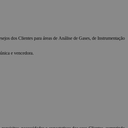
jos dos Clientes para áreas de Análise de Gases, de Instrumentação
 única e vencedora.