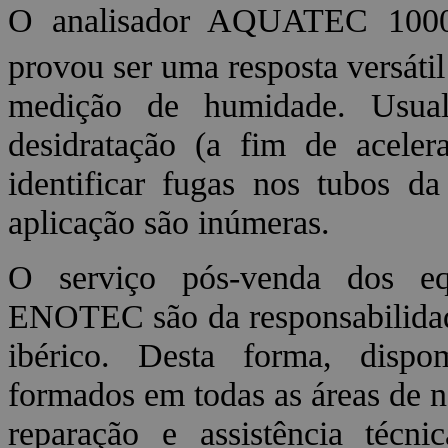
O analisador AQUATEC 100
provou ser uma resposta versátil
medição de humidade. Usual
desidratação (a fim de acele
identificar fugas nos tubos da
aplicação são inúmeras.
O serviço pós-venda dos e
ENOTEC são da responsabilida
ibérico. Desta forma, dispo
formados em todas as áreas de
reparação e assistência téc