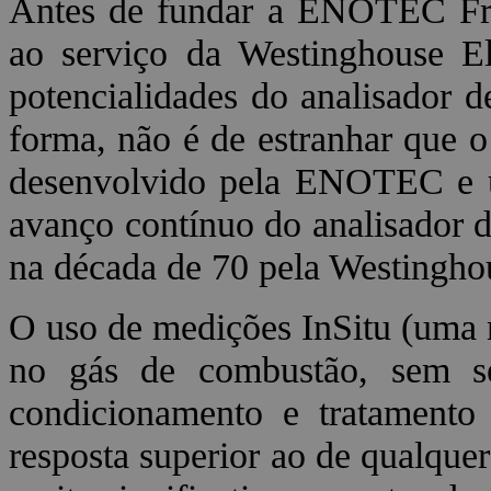
Antes de fundar a ENOTEC Fr
ao serviço da Westinghouse El
potencialidades do analisador 
forma, não é de estranhar que o
desenvolvido pela ENOTEC e u
avanço contínuo do analisador 
na década de 70 pela Westinghou
O uso de medições InSitu (uma 
no gás de combustão, sem ser
condicionamento e tratamento
resposta superior ao de qualqu