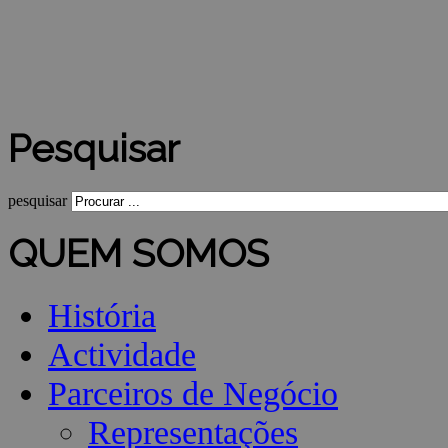
Pesquisar
pesquisar
QUEM SOMOS
História
Actividade
Parceiros de Negócio
Representações