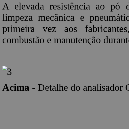
A elevada resistência ao 
limpeza mecânica e pneumátic
primeira vez aos fabricante
combustão e manutenção durante
Acima
- Detalhe do analisad