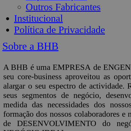
Outros Fabricantes
Institucional
Política de Privacidade
Sobre a BHB
A BHB é uma EMPRESA de ENGENHARI
seu core-business aproveitou as op
alargar o seu espectro de actividade
seus segmentos de negócio, dese
medida das necessidades dos noss
formação dos nossos colaboradores e 
de DESENVOLVIMENTO do negócio