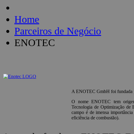
Home
Parceiros de Negócio
ENOTEC
A ENOTEC GmbH foi fundada po
O nome ENOTEC tem origem n
Tecnologia de Optimização de E
campo é de imensa importância 
eficiência de combustão).