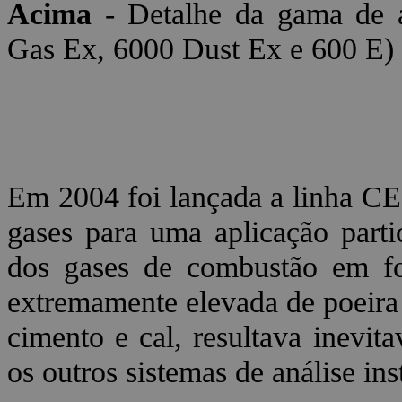
Acima
- Detalhe da gama de 
Gas Ex, 6000 Dust Ex e 600 E)
Em 2004 foi lançada a linha C
gases para uma aplicação partic
dos gases de combustão em fo
extremamente elevada de poeira
cimento e cal, resultava inevi
os outros sistemas de análise ins