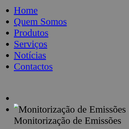
Home
Quem Somos
Produtos
Serviços
Notícias
Contactos
Monitorização de Emissões