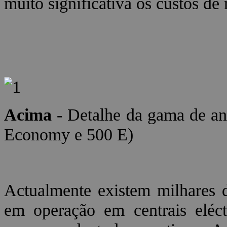
muito significativa os custos d
Acima
- Detalhe da gama de a
Economy e 500 E)
Actualmente existem milhares 
em operação em centrais eléct