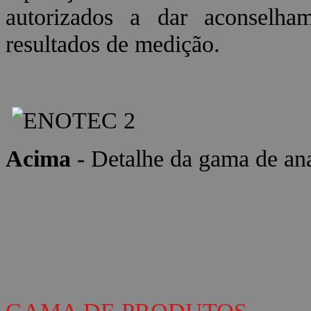
autorizados a dar aconselha
resultados de medição.
Acima
- Detalhe da gama de a
GAMA DE PRODUTOS