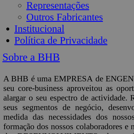
Representações
Outros Fabricantes
Institucional
Política de Privacidade
Sobre a BHB
A BHB é uma EMPRESA de ENGENHARI
seu core-business aproveitou as op
alargar o seu espectro de actividade
seus segmentos de negócio, dese
medida das necessidades dos noss
formação dos nossos colaboradores e 