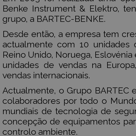
Benke Instrument & Elektro, t
grupo, a BARTEC-BENKE.
Desde então, a empresa tem cre
actualmente com 10 unidades 
Reino Unido, Noruega, Eslovénia
unidades de vendas na Europa,
vendas internacionais.
Actualmente, o Grupo BARTEC 
colaboradores por todo o Mundo
mundiais de tecnologia de segur
concepção de equipamentos
par
controlo ambiente
.