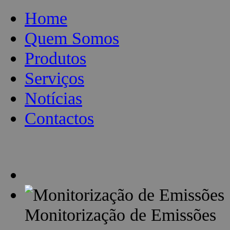
Home
Quem Somos
Produtos
Serviços
Notícias
Contactos
Monitorização de Emissões