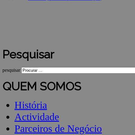
Pesquisar
pesquisar
QUEM SOMOS
História
Actividade
Parceiros de Negócio